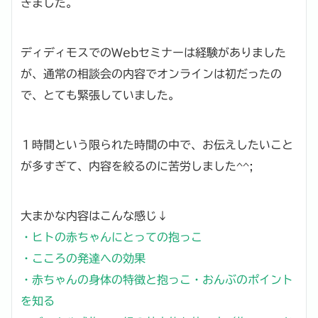
きました。
ディディモスでのWebセミナーは経験がありました
が、通常の相談会の内容でオンラインは初だったの
で、とても緊張していました。
１時間という限られた時間の中で、お伝えしたいこと
が多すぎて、内容を絞るのに苦労しました^^;
大まかな内容はこんな感じ↓
・ヒトの赤ちゃんにとっての抱っこ
・こころの発達への効果
・赤ちゃんの身体の特徴と抱っこ・おんぶのポイント
を知る