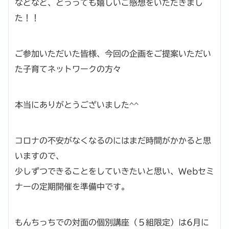
などなど、とっっても嬉しいご感想をいただきまし
た！！
ご参加いただいた皆様、今回の企画をご提案いただい
た子育てネットワークの方々
本当にありがとうございました^^
コロナの不安がなくなるのにはまだ時間がかかると思
いますので、
少しずつできることをしていきたいと思い、Webセミ
ナーの定期開催を準備中です。
もんちっちでの対面の個別講座（５組限定）は6月に