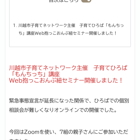
川越市子育てネットワーク主催 子育てひろば「もんちっ
ち」講座Web抱っこおんぶ紐セミナー開催しました！
川越市子育てネットワーク主催 子育てひろば
「もんちっち」講座
Web抱っこおんぶ紐セミナー開催しました！
緊急事態宣言が延長になった関係で、ひろばでの個別
相談会が難しくなりオンラインでの開催でした。
今回はZoomを使い、7組の親子さんにご参加いただ