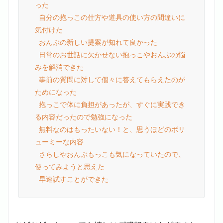
った

 自分の抱っこの仕方や道具の使い方の間違いに
気付けた

 おんぶの新しい提案が知れて良かった

 日常のお世話に欠かせない抱っこやおんぶの悩
みを解消できた

 事前の質問に対して個々に答えてもらえたのが
ためになった

 抱っこで体に負担があったが、すぐに実践でき
る内容だったので勉強になった

 無料なのはもったいない！と、思うほどのボリ
ューミーな内容

 さらしやおんぶもっこも気になっていたので、
使ってみようと思えた

 早速試すことができた